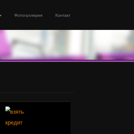
Фотогаллерея
Контакт