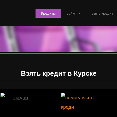
Кредиты
займ
взять кредит
Взять кредит в Курске