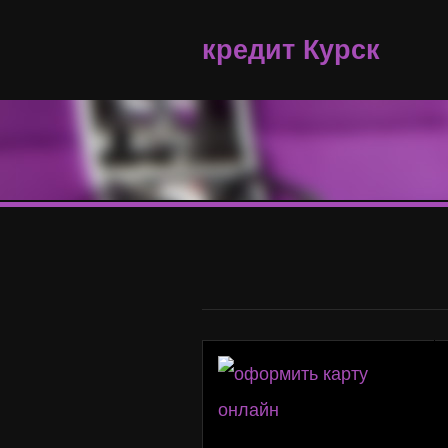
кредит Курск