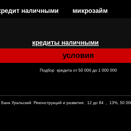
кред
ит наличными
мик
розайм
кредиты наличными
условия
Подбор кредита от 50 000 до 1 000 000
Банк Уральский Реконструкций и развития. 12 до 84 , 13%, 50 000