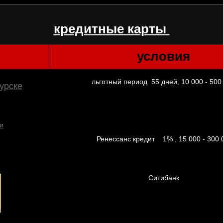
кредитные карты
условия
льготный период 55 дней, 10 000 - 500
Ренессанс кредит 1% , 15 000 - 300 
Ситибанк