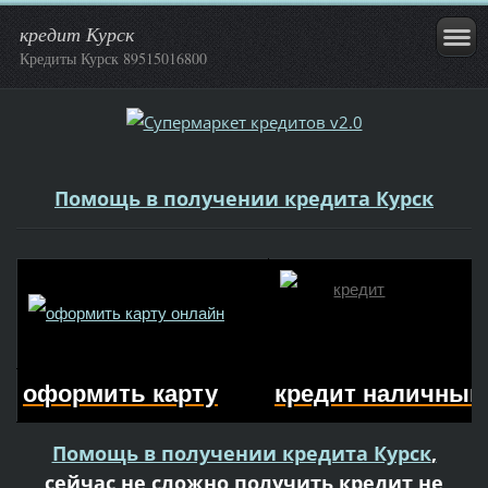
кредит Курск
Кредиты Курск 89515016800
Помощь в получении кредита Курск
оформить карту
кредит наличным
Помощь в получении кредита Курск
,
сейчас не сложно получить кредит не