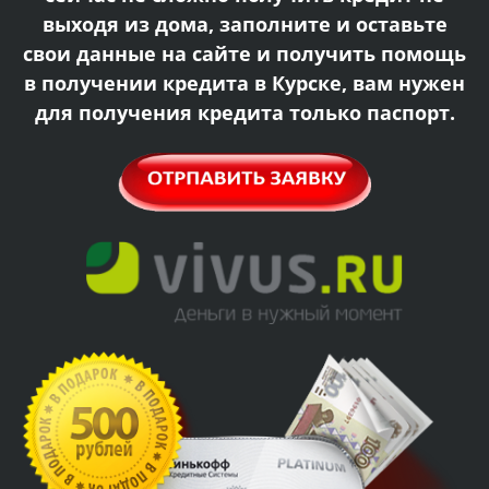
выходя из дома, заполните и оставьте
свои данные на сайте и получить помощь
в получении кредита в Курске, вам нужен
для получения кредита только паспорт.