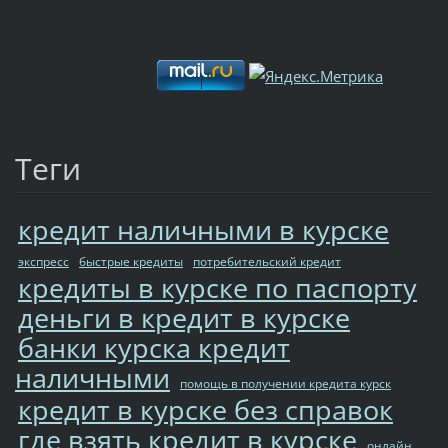
Теги
кредит наличными в курске
экспресс
быстрые кредиты
потребительский кредит
кредиты в курске по паспорту
деньги в кредит в курске
банки курска кредит
наличными
помощь в получении кредита курск
кредит в курске без справок
где взять кредит в курске
онлайн