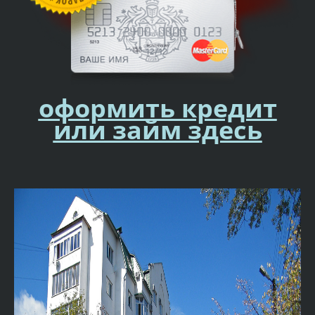
оформить кредит
или займ здесь